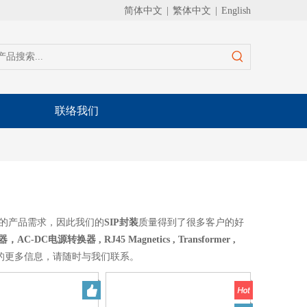
简体中文
|
繁体中文
|
English
联络我们
的产品需求，因此我们的
SIP封装
质量得到了很多客户的好
C电源转换器 , RJ45 Magnetics , Transformer ,
的更多信息，请随时与我们联系。