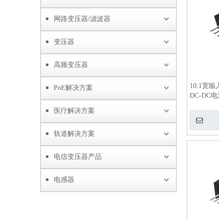
网路变压器/滤波器
变压器
高频变压器
10:1宽输
PoE解决方案
DC-DC
医疗解决方案
轨道解决方案
电信变压器产品
电感器