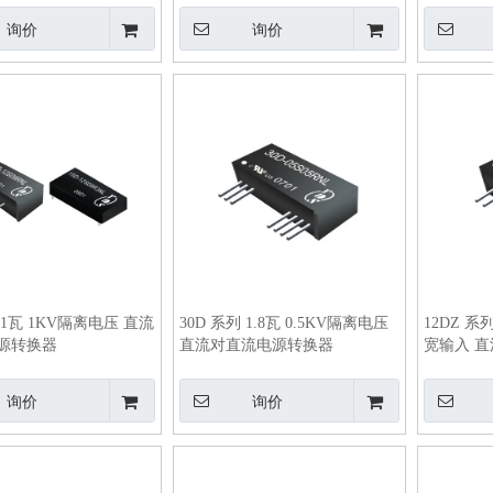
询价
询价
 1瓦 1KV隔离电压 直流
30D 系列 1.8瓦 0.5KV隔离电压
12DZ 系
源转换器
直流对直流电源转换器
宽输入 
询价
询价