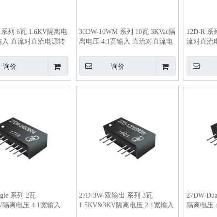
W 系列 6瓦 1.6KV隔离电
30DW-10WM 系列 10瓦 3KVac隔
12D-R 
宽输入 直流对直流电源转
离电压 4:1宽输入 直流对直流电
流对直流
源转换器
询价
询价
ngle 系列 2瓦
27D-3W-双输出 系列 3瓦
27DW-Du
KV隔离电压 4:1宽输入
1.5KV&3KV隔离电压 2:1宽输入
隔离电压 
流电源转换器
直流对直流电源转换器
电源转换