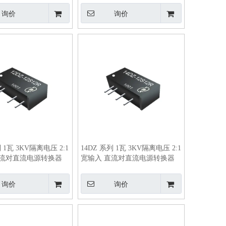
询价
询价
列 1瓦 3KV隔离电压 2:1
14DZ 系列 1瓦 3KV隔离电压 2:1
直流对直流电源转换器
宽输入 直流对直流电源转换器
询价
询价