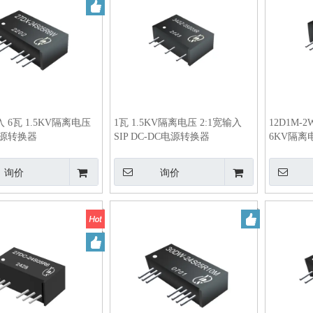
入 6瓦 1.5KV隔离电压
1瓦 1.5KV隔离电压 2:1宽输入
12D1M-
电源转换器
SIP DC-DC电源转换器
6KV隔离
换器
询价
询价