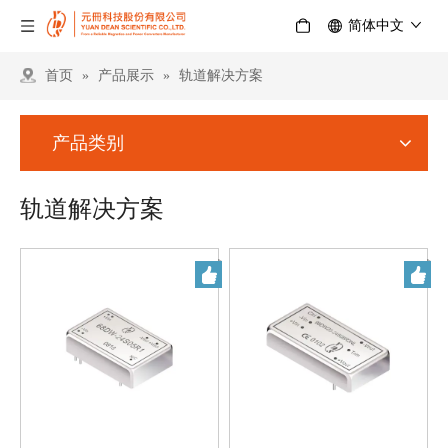
简体中文
首页
»
产品展示
»
轨道解决方案
产品类别
轨道解决方案