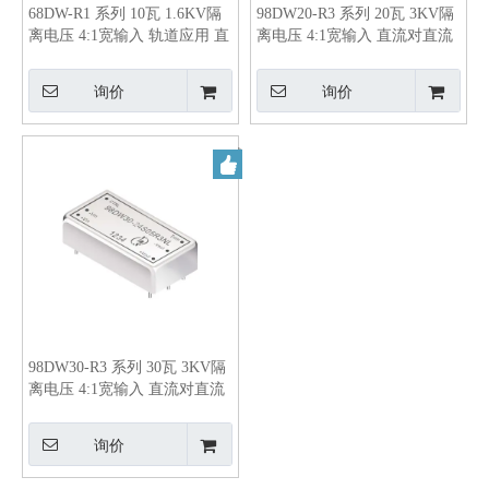
68DW-R1 系列 10瓦 1.6KV隔
98DW20-R3 系列 20瓦 3KV隔
离电压 4:1宽输入 轨道应用 直
离电压 4:1宽输入 直流对直流
流对直流电源转换器
电源转换器
询价
询价
98DW30-R3 系列 30瓦 3KV隔
离电压 4:1宽输入 直流对直流
电源转换器
询价