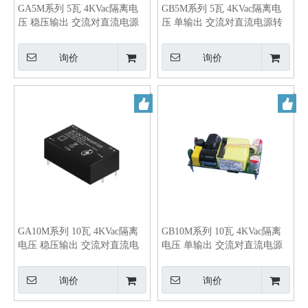
GA5M系列 5瓦 4KVac隔离电
GB5M系列 5瓦 4KVac隔离电
压 稳压输出 交流对直流电源
压 单输出 交流对直流电源转
转换器
换器
询价
询价
GA10M系列 10瓦 4KVac隔离
GB10M系列 10瓦 4KVac隔离
电压 稳压输出 交流对直流电
电压 单输出 交流对直流电源
源转换器
转换器
询价
询价