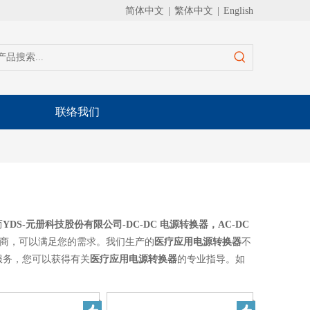
简体中文
|
繁体中文
|
English
联络我们
而
YDS-元册科技股份有限公司-DC-DC 电源转换器，AC-DC
商，可以满足您的需求。我们生产的
医疗应用电源转换器
不
服务，您可以获得有关
医疗应用电源转换器
的专业指导。如