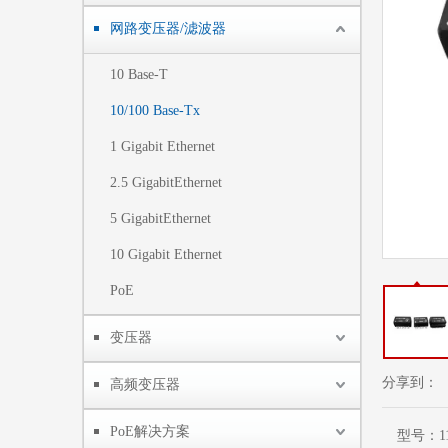
网路变压器/滤波器
10 Base-T
10/100 Base-Tx
1 Gigabit Ethernet
2.5 GigabitEthernet
5 GigabitEthernet
10 Gigabit Ethernet
PoE
变压器
分享到：
高频变压器
PoE解决方案
型号：
1