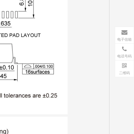
电子信箱
电话号码
二维码