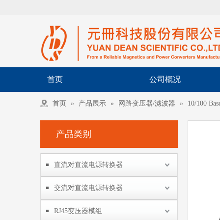
首页
公司概况
首页
»
产品展示
»
网路变压器/滤波器
»
10/100 Bas
产品类别
直流对直流电源转换器
交流对直流电源转换器
RJ45变压器模组