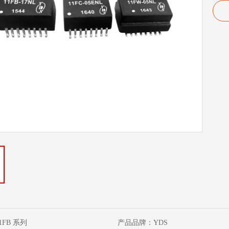
1FB 系列
产品品牌：
YDS