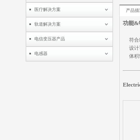
医疗解决方案
产品描
功能&
轨道解决方案
电信变压器产品
符合I
设计
电感器
体积
Electr