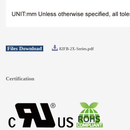
Files Download
82FB-2X-Series.pdf
Certification