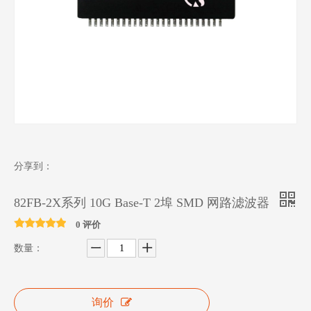
分享到：
82FB-2X系列 10G Base-T 2埠 SMD 网路滤波器
0 评价
数量：
询价