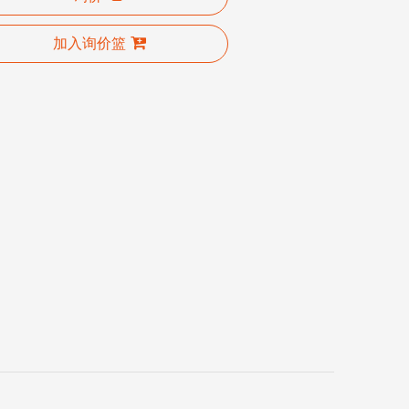
加入询价篮