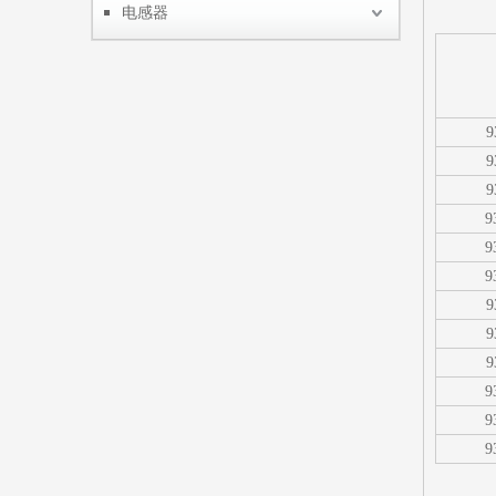
电感器
9
9
9
9
9
9
9
9
9
9
9
9