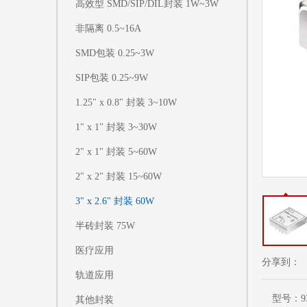
高效型 SMD/SIP/DIL封装 1W~3W
非隔离 0.5~16A
SMD包装 0.25~3W
SIP包装 0.25~9W
1.25" x 0.8" 封装 3~10W
1" x 1" 封装 3~30W
2" x 1" 封装 5~60W
2" x 2" 封装 15~60W
3" x 2.6" 封装 60W
半砖封装 75W
医疗应用
分享到：
轨道应用
型号：
其他封装