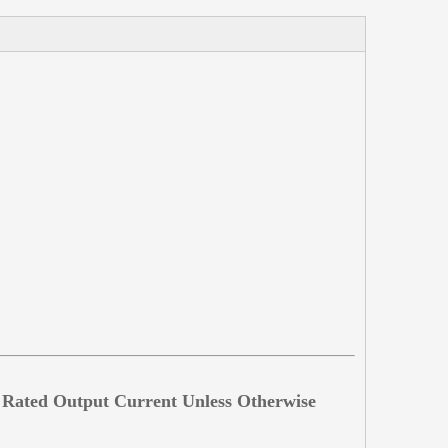
d Rated Output Current Unless Otherwise