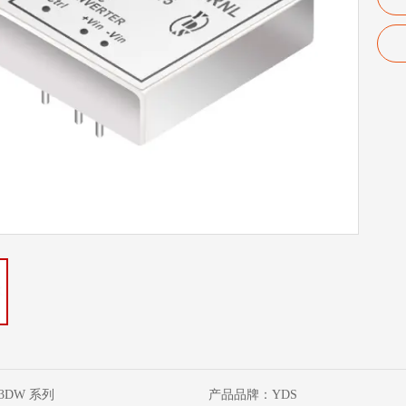
93DW 系列
产品品牌：
YDS