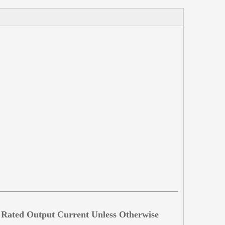
d Rated Output Current Unless Otherwise