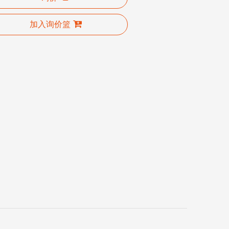
加入询价篮