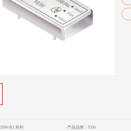
5DW-B3 系列
产品品牌：
YDS