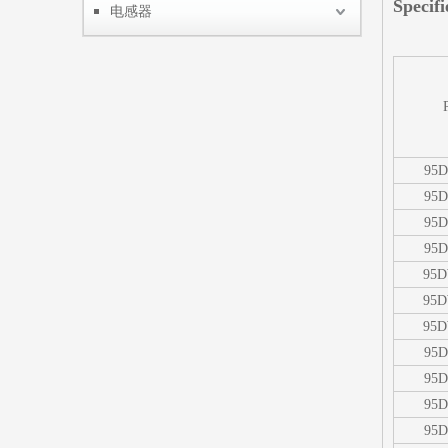
Specifi
电感器
95D
95D
95D
95D
95D
95D
95D
95D
95D
95D
95D