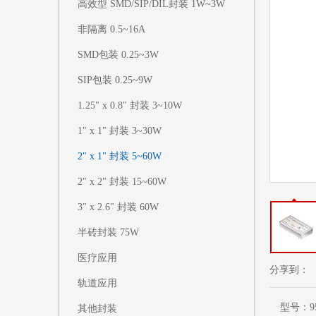
高效型 SMD/SIP/DIL封装 1W~3W
非隔离 0.5~16A
SMD包装 0.25~3W
SIP包装 0.25~9W
1.25" x 0.8" 封装 3~10W
1" x 1" 封装 3~30W
2" x 1" 封装 5~60W
2" x 2" 封装 15~60W
3" x 2.6" 封装 60W
半砖封装 75W
医疗应用
分享到：
轨道应用
型号：
9
其他封装