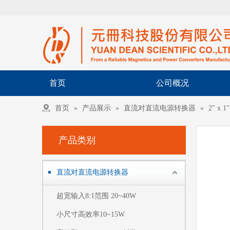
首页
公司概况
首页
»
产品展示
»
直流对直流电源转换器
»
2" x 
产品类别
直流对直流电源转换器
超宽输入8:1范围 20~40W
小尺寸高效率10~15W